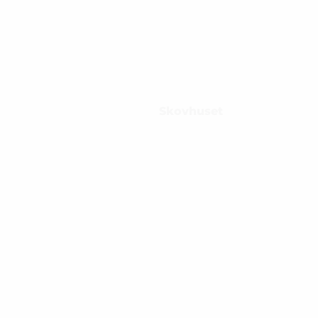
Skovhuset