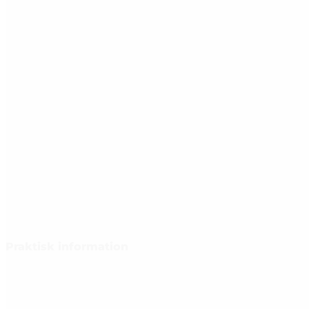
Praktisk information