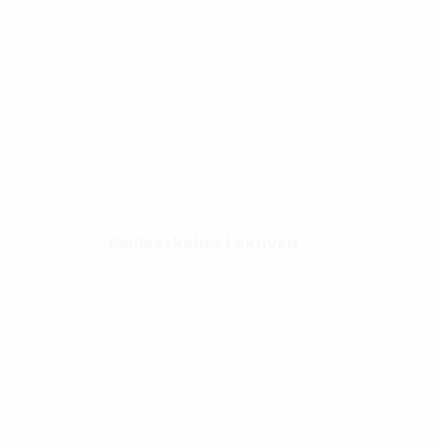
Fællesskabet i skoven