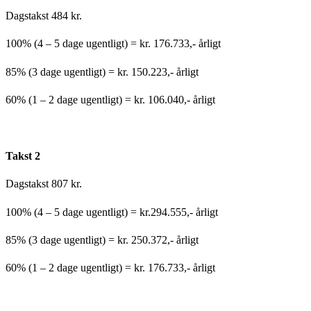
Dagstakst 484 kr.
100% (4 – 5 dage ugentligt) = kr. 176.733,- årligt
85% (3 dage ugentligt) = kr. 150.223,- årligt
60% (1 – 2 dage ugentligt) = kr. 106.040,- årligt
Takst 2
Dagstakst 807 kr.
100% (4 – 5 dage ugentligt) = kr.294.555,- årligt
85% (3 dage ugentligt) = kr. 250.372,- årligt
60% (1 – 2 dage ugentligt) = kr. 176.733,- årligt