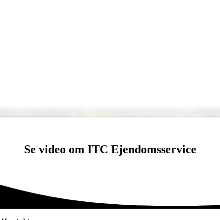
Se video om ITC Ejendomsservice