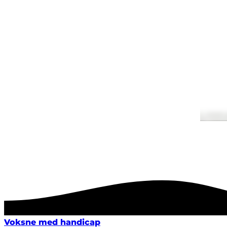
Voksne med handicap