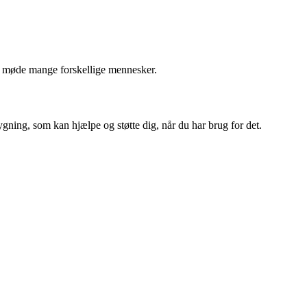
il møde mange forskellige mennesker.
gning, som kan hjælpe og støtte dig, når du har brug for det.